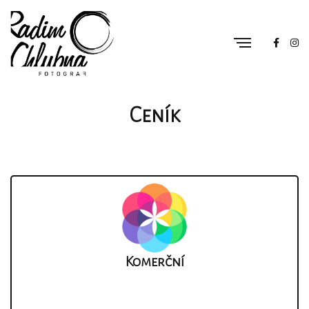
Ceník
Komerční