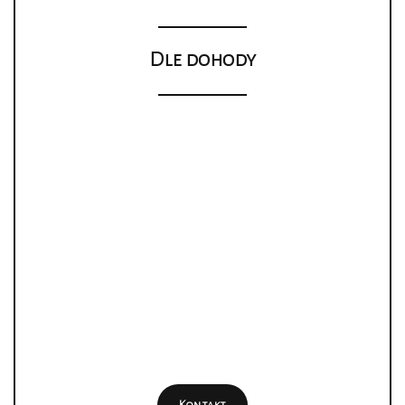
Dle dohody