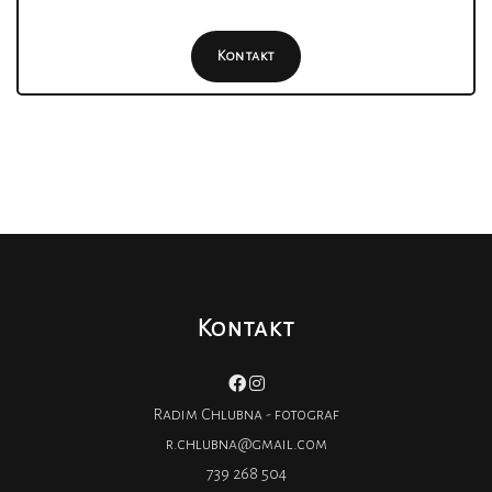
Kontakt
Kontakt
Radim Chlubna - fotograf
r.chlubna@gmail.com
739 268 504