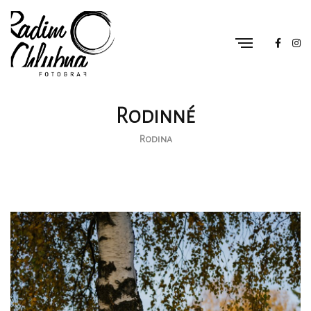
Rodinné
Rodina