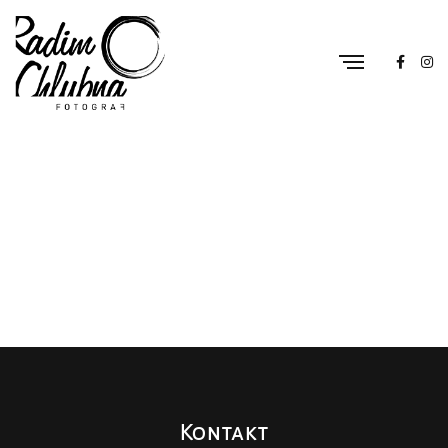
Kontakt