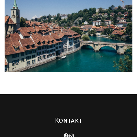
Kontakt